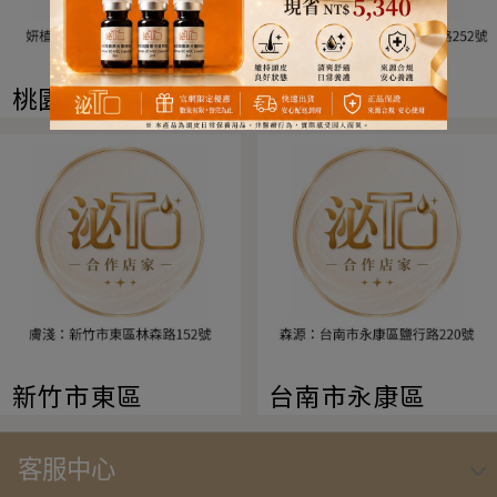
桃園市中壢區
台中市梧棲區
新竹市東區
台南市永康區
客服中心