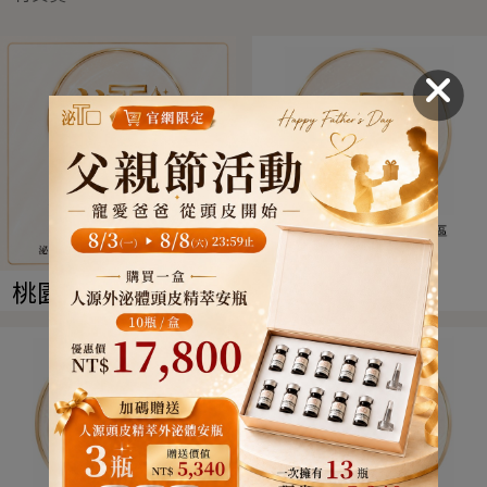
桃園市桃園區
桃園市桃園區