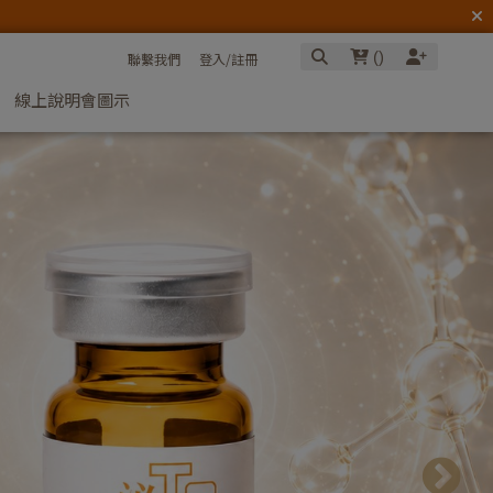
(
)
聯繫我們
登入/註冊
線上說明會圖示