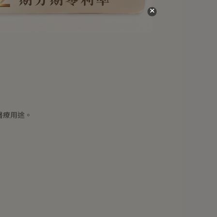
醫療用途。