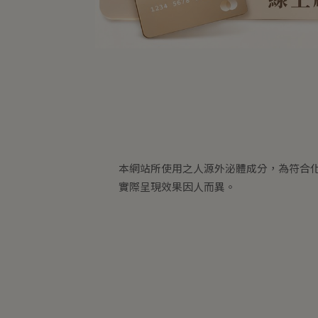
本網站所使用之人源外泌體成分，為符合
實際呈現效果因人而異。