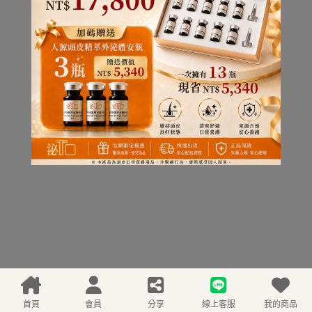
首頁
會員
分享
線上客服
我的商品